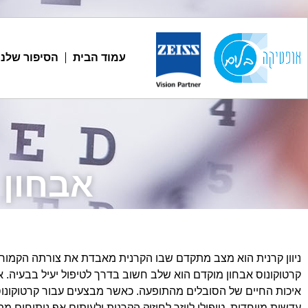
עמוד הבית
הסיפור שלנו
אבחון 
ניוון קרנית הוא מצב מתקדם שבו הקרנית מאבדת את צורתה הקמורה ו
קרטוקונוס אבחון מוקדם הוא שלב חשוב בדרך לטיפול יעיל בבעיה.
איכות החיים של הסובלים מהתופעה. כאשר מבצעים עבור קרטוקונוס א
עדשות מיוחדות, טיפולי לייזר לחיזוק הקרנית ולעיתים אף ניתוחים