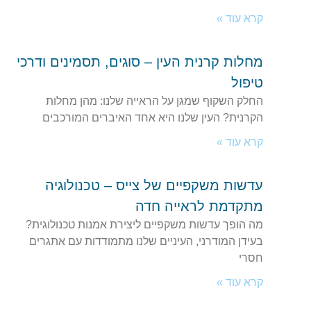
קרא עוד »
מחלות קרנית העין – סוגים, תסמינים ודרכי
טיפול
החלק השקוף שמגן על הראייה שלנו: מהן מחלות
הקרנית? העין שלנו היא אחד האיברים המורכבים
קרא עוד »
עדשות משקפיים של צייס – טכנולוגיה
מתקדמת לראייה חדה
מה הופך עדשות משקפיים ליצירת אמנות טכנולוגית?
בעידן המודרני, העיניים שלנו מתמודדות עם אתגרים
חסרי
קרא עוד »