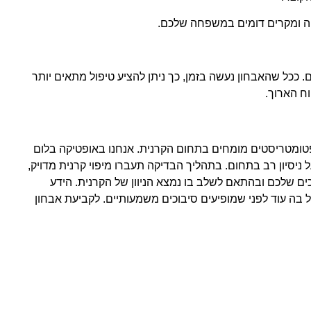
ייה ומקרים דומים במשפחה שלכם.
. ככל שהאבחון נעשה בזמן, כך ניתן להציע טיפול מתאים יותר
ח הארוך.
טומטריסטים מומחים בתחום הקרנית. אנחנו באופטיקה בלום
ניסיון רב בתחום. בתהליך הבדיקה תעברו מיפוי קרנית מדויק,
ם שלכם ובהתאם לשלב בו נמצא הניוון של הקרנית. הידע
 בה עוד לפני שמופיעים סיבוכים משמעותיים. לקביעת אבחון