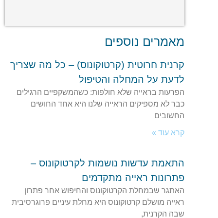
מאמרים נוספים
קרנית חרוטית (קרטוקונוס) – כל מה שצריך
לדעת על המחלה והטיפול
הפרעות בראייה שלא חולפות: כשהמשקפיים הרגילים
כבר לא מספיקים הראייה שלנו היא אחד החושים
החשובים
קרא עוד »
התאמת עדשות נושמות לקרטוקונוס –
פתרונות ראייה מתקדמים
האתגר שבמחלת הקרטוקונוס והחיפוש אחר פתרון
ראייה מושלם קרטוקונוס היא מחלת עיניים פרוגרסיבית
שבה הקרנית,