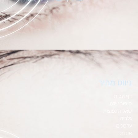
ניווט מהיר
דף הבית
סיפור שלנו
שאלות נפוצות
גלריה
עדכונים
אודות