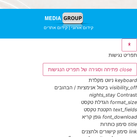
קידום אורגני | קידום אתרים
תפריט נגישות
close
פתיחה וסגירה של תפריט הנגישות
keyboard
ניווט מקלדת
visibility_off
ביטול אנימציות / הבהובים
nights_stay
Contrast
format_size
הגדלת טקסט
text_fields
הקטנת טקסט
font_download
גופן קריא
title
סימון כותרות
link
סימון קישורים ולחצנים