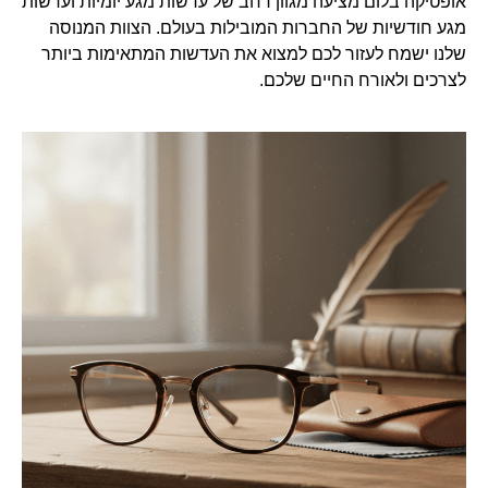
אופטיקה בלום מציעה מגוון רחב של עדשות מגע יומיות ועדשות
מגע חודשיות של החברות המובילות בעולם. הצוות המנוסה
שלנו ישמח לעזור לכם למצוא את העדשות המתאימות ביותר
לצרכים ולאורח החיים שלכם.