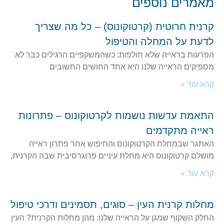
מאמרים נוספים
קרנית חרוטית (קרטוקונוס) – כל מה שצריך
לדעת על המחלה והטיפול
הפרעות בראייה שלא חולפות: כשהמשקפיים הרגילים כבר לא
מספיקים הראייה שלנו היא אחד החושים החשובים
קרא עוד »
התאמת עדשות נושמות לקרטוקונוס – פתרונות
ראייה מתקדמים
האתגר שבמחלת הקרטוקונוס והחיפוש אחר פתרון ראייה
מושלם קרטוקונוס היא מחלת עיניים פרוגרסיבית שבה הקרנית,
קרא עוד »
מחלות קרנית העין – סוגים, תסמינים ודרכי טיפול
החלק השקוף שמגן על הראייה שלנו: מהן מחלות הקרנית? העין