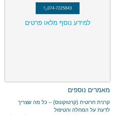
074-7225843
למידע נוסף מלאו פרטים
מאמרים נוספים
קרנית חרוטית (קרטוקונוס) – כל מה שצריך
לדעת על המחלה והטיפול