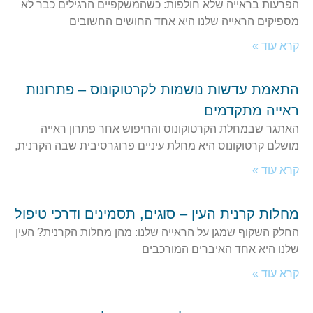
הפרעות בראייה שלא חולפות: כשהמשקפיים הרגילים כבר לא
מספיקים הראייה שלנו היא אחד החושים החשובים
קרא עוד »
התאמת עדשות נושמות לקרטוקונוס – פתרונות
ראייה מתקדמים
האתגר שבמחלת הקרטוקונוס והחיפוש אחר פתרון ראייה
מושלם קרטוקונוס היא מחלת עיניים פרוגרסיבית שבה הקרנית,
קרא עוד »
מחלות קרנית העין – סוגים, תסמינים ודרכי טיפול
החלק השקוף שמגן על הראייה שלנו: מהן מחלות הקרנית? העין
שלנו היא אחד האיברים המורכבים
קרא עוד »