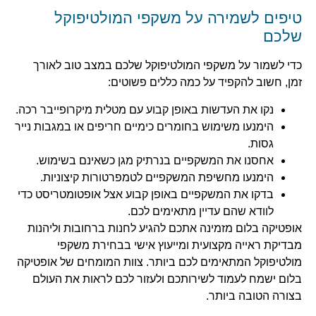
טיפים לשמירה על משקפי המולטיפוקל
שלכם
כדי לשמור על משקפי המולטיפוקל שלכם במצב טוב לאורך
זמן, חשוב להקפיד על כמה כללים פשוטים:
נקו את העדשות באופן קבוע עם מטלית מיקרופייבר רכה.
הימנעו משימוש בחומרים כימיים חריפים או במגבות נייר
גסות.
אחסנו את המשקפיים בנרתיק מגן כשאינם בשימוש.
הימנעו מחשיפת המשקפיים לטמפרטורות קיצוניות.
בדקו את המשקפיים באופן קבוע אצל אופטומטריסט כדי
לוודא שהם עדיין מתאימים לכם.
אופטיקה בלום מזמינה אתכם להגיע לחנות ברחובות וליהנות
מבדיקת ראייה מקצועית ומייעוץ אישי בבחירת משקפי
מולטיפוקל המתאימים לכם ביותר. צוות המומחים של אופטיקה
בלום ישמח לעמוד לשירותכם ולעזור לכם לראות את העולם
בצורה הטובה ביותר.