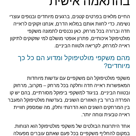
בהתאמה אישית
החיים מלאים בפרטים קטנים, ברגעים מיוחדים ובנופים עוצרי
נשימה. כדי לחוות אותם במלוא הדרם, אנחנו זקוקים לראייה
חדה וברורה בכל מרחק. כאן נכנסים לתמונה משקפי
מולטיפוקל איכותיים, פתרון אופטי מושלם למי שזקוקים לתיקון
ראייה למרחק, לקריאה ולטווח הביניים.
מהם משקפי מולטיפוקל ומדוע הם כל כך
מיוחדים?
משקפי מולטיפוקל הם משקפיים עם עדשות מיוחדות
המאפשרות ראייה חדה וחלקה בכל מרחק – מקרוב, מרחוק
ובטווח הביניים. בניגוד למשקפי ביפוקל מסורתיים, בהם יש קו
הפרדה ברור בין האזורים השונים, בעדשות מולטיפוקל המעבר
בין המרחקים השונים הוא הדרגתי וחלק, מה שמספק חוויית
ראייה טבעית ונוחה יותר.
אחד היתרונות הבולטים של משקפי מולטיפוקל הוא הנוחות.
במקום להחליף משקפיים בכל פעם שאתם עוברים מפעולה