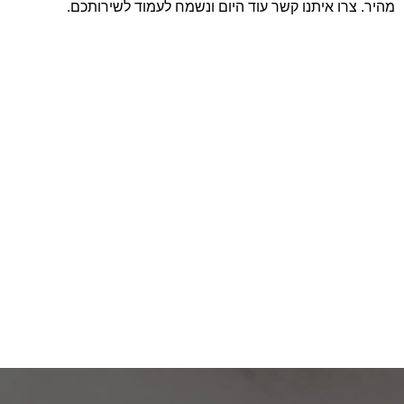
מהיר. צרו איתנו קשר עוד היום ונשמח לעמוד לשירותכם.