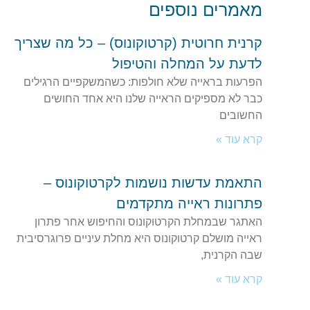
מאמרים נוספים
קרנית חרוטית (קרטוקונוס) – כל מה שצריך
לדעת על המחלה והטיפול
הפרעות בראייה שלא חולפות: כשהמשקפיים הרגילים
כבר לא מספיקים הראייה שלנו היא אחד החושים
החשובים
קרא עוד »
התאמת עדשות נושמות לקרטוקונוס –
פתרונות ראייה מתקדמים
האתגר שבמחלת הקרטוקונוס והחיפוש אחר פתרון
ראייה מושלם קרטוקונוס היא מחלת עיניים פרוגרסיבית
שבה הקרנית,
קרא עוד »