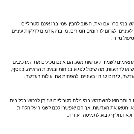
במי ברז. עם זאת, חשוב להבין שמי ברז אינם סטריליים
לעיניים ולגרום לזיהומים חמורים. מי ברז גורמים לדלקות עיניים,
פול מיידי.
 מתאימים לשמירת עדשות מגע. הם אינם מכילים את המרכיבים
 או להתעוות, מה שיכול לפגוע בנוחות ובאיכות הראייה. בנוסף,
דשה, לגרום לגירוי בעיניים ולהפחית את יעילות העדשה.
ביותר הוא להשתמש במי מלח סטריליים שניתן לרכוש בכל בית
א יחטאו את העדשות, אך הם יאפשרו לכם לשמור על הלחות
 ולא תחליף קבוע לתמיסה ייעודית.