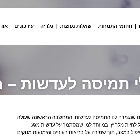
תחומי התמחות
שאלות נפוצות
גלריה
עידכונים
אודו
 תמיסה לעדשות – 
בינים שנגמרה לנו התמיסה לעדשות. המחשבה הראשונה שעולה
 להיות מלחיץ, במיוחד למי שמסתמך על עדשות מגע
יפול במצב, תוך שמירה על בריאות העיניים והימנעות מנזקים