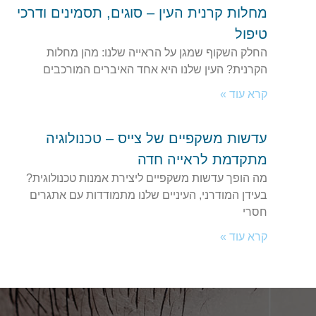
מחלות קרנית העין – סוגים, תסמינים ודרכי
טיפול
החלק השקוף שמגן על הראייה שלנו: מהן מחלות
הקרנית? העין שלנו היא אחד האיברים המורכבים
קרא עוד »
עדשות משקפיים של צייס – טכנולוגיה
מתקדמת לראייה חדה
מה הופך עדשות משקפיים ליצירת אמנות טכנולוגית?
בעידן המודרני, העיניים שלנו מתמודדות עם אתגרים
חסרי
קרא עוד »