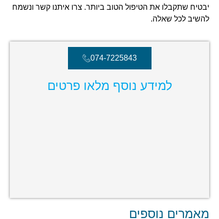
יבטיח שתקבלו את הטיפול הטוב ביותר. צרו איתנו קשר ונשמח
להשיב לכל שאלה.
074-7225843
למידע נוסף מלאו פרטים
מאמרים נוספים