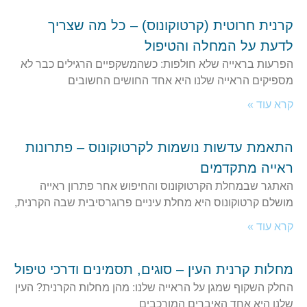
קרנית חרוטית (קרטוקונוס) – כל מה שצריך
לדעת על המחלה והטיפול
הפרעות בראייה שלא חולפות: כשהמשקפיים הרגילים כבר לא
מספיקים הראייה שלנו היא אחד החושים החשובים
קרא עוד »
התאמת עדשות נושמות לקרטוקונוס – פתרונות
ראייה מתקדמים
האתגר שבמחלת הקרטוקונוס והחיפוש אחר פתרון ראייה
מושלם קרטוקונוס היא מחלת עיניים פרוגרסיבית שבה הקרנית,
קרא עוד »
מחלות קרנית העין – סוגים, תסמינים ודרכי טיפול
החלק השקוף שמגן על הראייה שלנו: מהן מחלות הקרנית? העין
שלנו היא אחד האיברים המורכבים