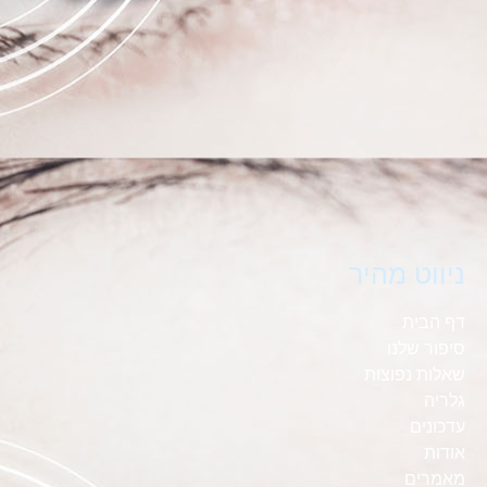
ניווט מהיר
דף הבית
סיפור שלנו
שאלות נפוצות
גלריה
עדכונים
אודות
מאמרים