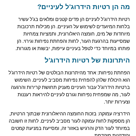
מה הן רטיות הידרוג'ל לעיניים?
רטיות הידרוג'ל לעיניים הן פדים קטנים ומלאים בג'ל עשיר
בלחות המיועדים לשימוש על העיניים. הן מכילות תרכובות
מיוחדות של מים, חומצה היאלורונית, ותמציות צמחיות
שמסייעות בהרגעת העור, לחות והפחתת נפיחות וגירוי. הן
פותחו במיוחד כדי לטפל בעיניים עייפות, יבשות או מגורות.
היתרונות של רטיות הידרוג'ל
הפחתת נפיחות: אחד מהיתרונות הבולטים של רטיות הידרוג'ל
הוא היכולת שלהן להפחית נפיחות מסביב לעיניים. השימוש
ברטיות הידרוג'ל עבור העיניים מעניק תחושת קרירות והרגעה
לעור, מה שמפחית נפיחות וגורם לעיניים להיראות רעננות
וצעירות יותר.
הידרציה עמוקה: בזכות החומצה ההיאלורונית שבתוך הרטיות,
הן מספקות לחות עמוקה לעור מסביב לעיניים. לחות זו חשובה
במיוחד לעור הדק והרגיש באזור זה, ומסייעת במניעת קמטים
והזדקנות מוקדמת.