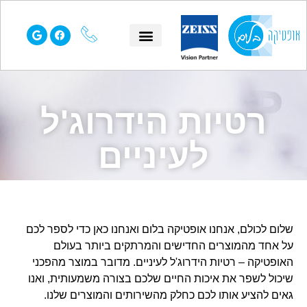
הסיפור שלנו
עמוד הבית
שאלות נפוצות
תחומי התמחות
רטיות הידרוג'ל
לעיניים
שלום לכולם, אנחנו אופטיקה בלום ואנחנו כאן כדי לספר לכם
על אחד מהמוצרים החדישים והמרתקים ביותר בעולם
האופטיקה – רטיות הידרוג'ל לעיניים. מדובר במוצר מהפכני
שיכול לשפר את איכות החיים שלכם בצורה משמעותית, ואנו
גאים להציע אותו לכם כחלק מהשירותים והמוצרים שלנו.