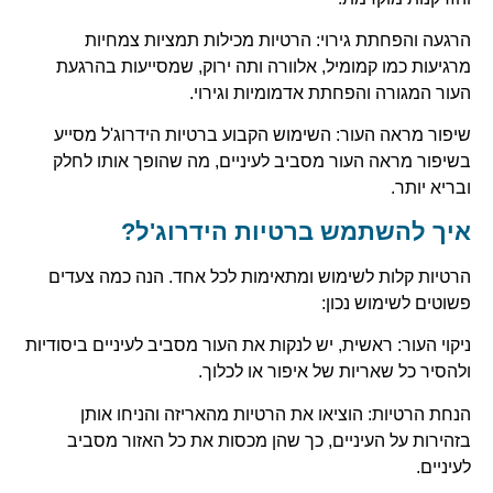
הרגעה והפחתת גירוי: הרטיות מכילות תמציות צמחיות
מרגיעות כמו קמומיל, אלוורה ותה ירוק, שמסייעות בהרגעת
העור המגורה והפחתת אדמומיות וגירוי.
שיפור מראה העור: השימוש הקבוע ברטיות הידרוג'ל מסייע
בשיפור מראה העור מסביב לעיניים, מה שהופך אותו לחלק
ובריא יותר.
איך להשתמש ברטיות הידרוג'ל?
הרטיות קלות לשימוש ומתאימות לכל אחד. הנה כמה צעדים
פשוטים לשימוש נכון:
ניקוי העור: ראשית, יש לנקות את העור מסביב לעיניים ביסודיות
ולהסיר כל שאריות של איפור או לכלוך.
הנחת הרטיות: הוציאו את הרטיות מהאריזה והניחו אותן
בזהירות על העיניים, כך שהן מכסות את כל האזור מסביב
לעיניים.