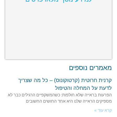
מאמרים נוספים
קרנית חרוטית (קרטוקונוס) – כל מה שצריך
לדעת על המחלה והטיפול
הפרעות בראייה שלא חולפות: כשהמשקפיים הרגילים כבר לא
מספיקים הראייה שלנו היא אחד החושים החשובים
קרא עוד »