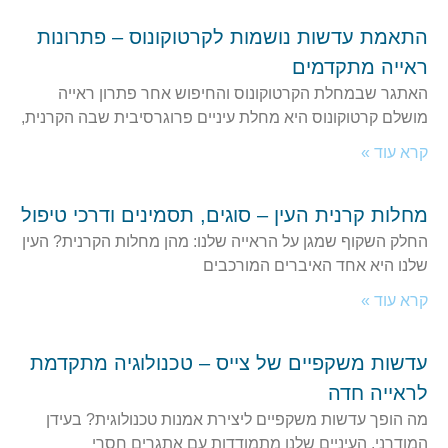
התאמת עדשות נושמות לקרטוקונוס – פתרונות
ראייה מתקדמים
האתגר שבמחלת הקרטוקונוס והחיפוש אחר פתרון ראייה
מושלם קרטוקונוס היא מחלת עיניים פרוגרסיבית שבה הקרנית,
קרא עוד »
מחלות קרנית העין – סוגים, תסמינים ודרכי טיפול
החלק השקוף שמגן על הראייה שלנו: מהן מחלות הקרנית? העין
שלנו היא אחד האיברים המורכבים
קרא עוד »
עדשות משקפיים של צייס – טכנולוגיה מתקדמת
לראייה חדה
מה הופך עדשות משקפיים ליצירת אמנות טכנולוגית? בעידן
המודרני, העיניים שלנו מתמודדות עם אתגרים חסרי