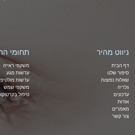
ניווט מהיר
תחומי הת
דף הבית
משקפי ראייה
סיפור שלנו
עדשות מגע
שאלות נפוצות
עדשות מולטיפו
גלריה
משקפי שמש
עדכונים
טיפול בקרטוקונ
אודות
מאמרים
צור קשר