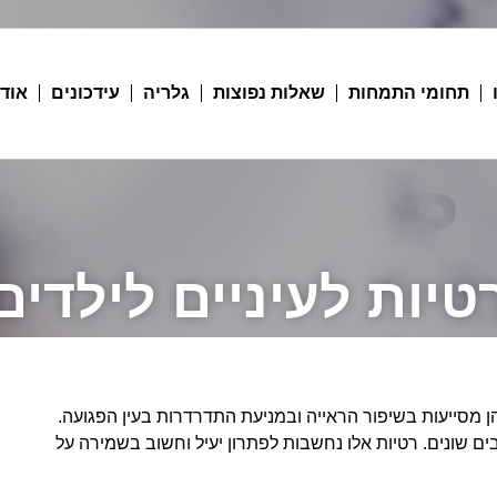
תחומי התמחות
שאלות נפוצות
גלריה
עידכונים
אודו
טיות לעיניים לילדים
 הן מסייעות בשיפור הראייה ובמניעת התדרדרות בעין הפגועה.
בים שונים. רטיות אלו נחשבות לפתרון יעיל וחשוב בשמירה על