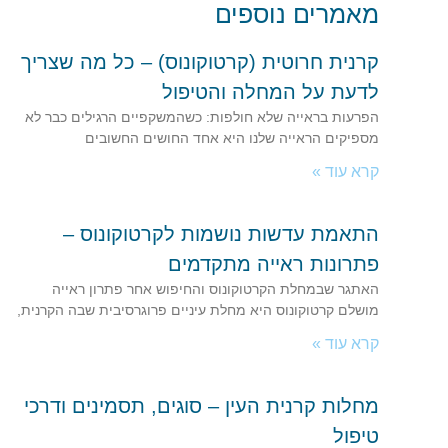
מאמרים נוספים
קרנית חרוטית (קרטוקונוס) – כל מה שצריך
לדעת על המחלה והטיפול
הפרעות בראייה שלא חולפות: כשהמשקפיים הרגילים כבר לא
מספיקים הראייה שלנו היא אחד החושים החשובים
קרא עוד »
התאמת עדשות נושמות לקרטוקונוס –
פתרונות ראייה מתקדמים
האתגר שבמחלת הקרטוקונוס והחיפוש אחר פתרון ראייה
מושלם קרטוקונוס היא מחלת עיניים פרוגרסיבית שבה הקרנית,
קרא עוד »
מחלות קרנית העין – סוגים, תסמינים ודרכי
טיפול