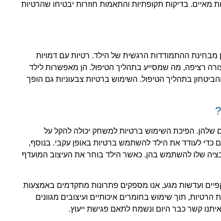
ת מאיים. בדיקות תקופתיות והתאמות חוזרות יבטיחו שהרטיות
הן מבחינת ההתמודדות הרגשית של הילד. רטיות עם דמויות
ורה רציפה, מה שמסייע בתהליך הטיפול. הן מאפשרות לילד
ביטחון בתהליך הטיפול. השימוש ברטיות צבעוניות גם הופך
?
ם שלהן. הפיכת השימוש ברטיות למשחק יכולה להקל על
 כדי לעודד את הילד להשתמש ברטיות באופן עקבי. בנוסף,
בציה שלו להשתמש בהן. כאשר הילד בוחר את העיצוב המועדף
יים ועדשות מגע, אנו מספקים פתרונות מתקדמים באמצעות
 הרטיות, תוך שימוש בחומרים איכותיים ועיצובים מגוונים
איתנו קשר כבר היום ונשמח לתאם פגישת ייעוץ.