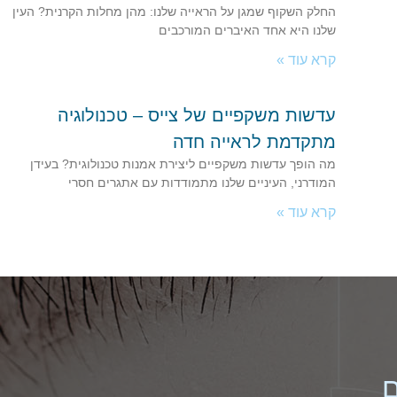
החלק השקוף שמגן על הראייה שלנו: מהן מחלות הקרנית? העין
שלנו היא אחד האיברים המורכבים
קרא עוד »
עדשות משקפיים של צייס – טכנולוגיה
מתקדמת לראייה חדה
מה הופך עדשות משקפיים ליצירת אמנות טכנולוגית? בעידן
המודרני, העיניים שלנו מתמודדות עם אתגרים חסרי
קרא עוד »
ם