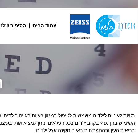
עמוד הבית
הסיפור שלנו
ר
רטיות לעיניים לילדים משמשות לטיפול במגוון בעיות ראייה בילדים.
השימוש בהן נפוץ בקרב ילדים בכל הגילאים וניתן למצוא אותן בעיצו
בריאות העין ובהתפתחות ראייה תקינה אצל ילדים.