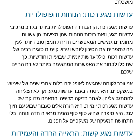
מושכלת.
עדשות מגע רכות: הנוחות והפופולריות
עדשות מגע רכות הן הבחירה הפופולרית ביותר בקרב מרכיבי
עדשות מגע, וזאת בזכות הנוחות שהן מציעות. הן עשויות
מחומרים גמישים המאפשרים חדירת חמצן טובה יותר לעין,
מה שמפחית את הסיכון ליובש וגירוי. קיימים סוגים רבים של
עדשות רכות, כולל עדשות יומיות, שבועיות וחודשיות, כך
שתוכלו לבחור את האפשרות המתאימה ביותר לאורח החיים
שלכם.
אני זוכר לקוחה שהגיעה לאופטיקה בלום אחרי שנים של שימוש
במשקפיים. היא ניסתה בעבר עדשות מגע, אך לא הצליחה
להסתגל אליהן. לאחר בדיקה מקיפה והתאמה מדויקת של
עדשות מגע רכות יומיות, היא חזרה אלינו כעבור שבוע עם חיוך
ענק. היא סיפרה שהיא סוף סוף נהנית מראייה חדה ונוחה, בלי
התחושה המעיקה של משקפיים על הפנים.
עדשות מגע קשות: הראייה החדה והעמידות