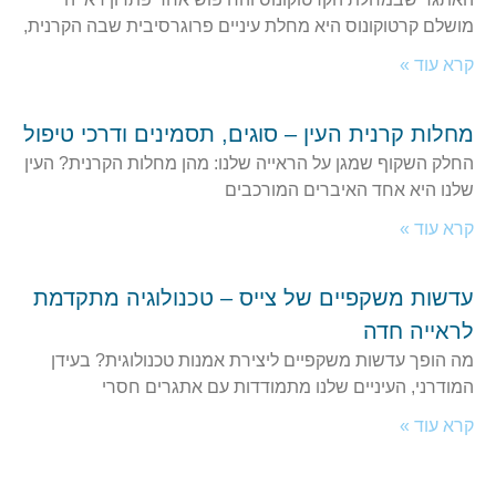
מושלם קרטוקונוס היא מחלת עיניים פרוגרסיבית שבה הקרנית,
קרא עוד »
מחלות קרנית העין – סוגים, תסמינים ודרכי טיפול
החלק השקוף שמגן על הראייה שלנו: מהן מחלות הקרנית? העין
שלנו היא אחד האיברים המורכבים
קרא עוד »
עדשות משקפיים של צייס – טכנולוגיה מתקדמת
לראייה חדה
מה הופך עדשות משקפיים ליצירת אמנות טכנולוגית? בעידן
המודרני, העיניים שלנו מתמודדות עם אתגרים חסרי
קרא עוד »