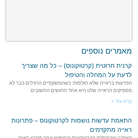
מאמרים נוספים
קרנית חרוטית (קרטוקונוס) – כל מה שצריך
לדעת על המחלה והטיפול
הפרעות בראייה שלא חולפות: כשהמשקפיים הרגילים כבר לא
מספיקים הראייה שלנו היא אחד החושים החשובים
קרא עוד »
התאמת עדשות נושמות לקרטוקונוס – פתרונות
ראייה מתקדמים
האתגר שבמחלת הקרטוקונוס והחיפוש אחר פתרון ראייה