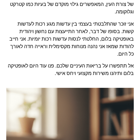
של צורת העין, המאפשרים גילוי מוקדם של בעיות כמו קטרקט
וגלוקומה.
אני זוכר שהתלבטתי בעצמי בין עדשות מגע רכות לעדשות
קשות. בסופו של דבר, לאחר התייעצות עם נחשון ויהודית
באופטיקה בלום, החלטתי לנסות עדשות רכות יומיות. אני חייב
להודות שמאז אני נהנה מנוחות מקסימלית וראייה חדה לאורך
כל היום.
אל תתפשרו על בריאות העיניים שלכם. פנו עוד היום לאופטיקה
בלום ותיהנו משירות מקצועי ויחס אישי.